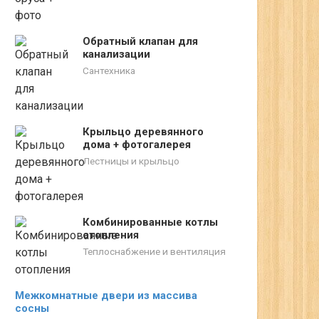
Обратный клапан для
канализации
Сантехника
Крыльцо деревянного
дома + фотогалерея
Лестницы и крыльцо
Комбинированные котлы
отопления
Теплоснабжение и вентиляция
Межкомнатные двери из массива
сосны