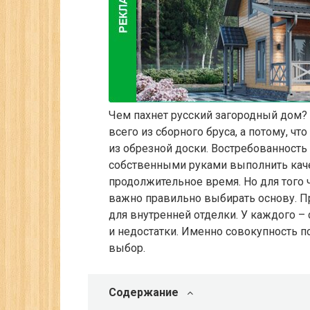
Чем пахнет русский загородный дом? 
всего из сборного бруса, а потому, ч
из обрезной доски. Востребованность
собственными руками выполнить каче
продолжительное время. Но для того 
важно правильно выбирать основу. П
для внутренней отделки. У каждого –
и недостатки. Именно совокупность 
выбор.
Содержание