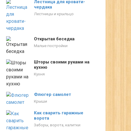
Лестница для кровати-
чердака
Лестницы и крыльцо
Открытая беседка
Малые постройки
Шторы своими руками на
кухню
Кухня
Флюгер самолет
Крыши
Как сварить гаражные
ворота
Заборы, ворота, калитки