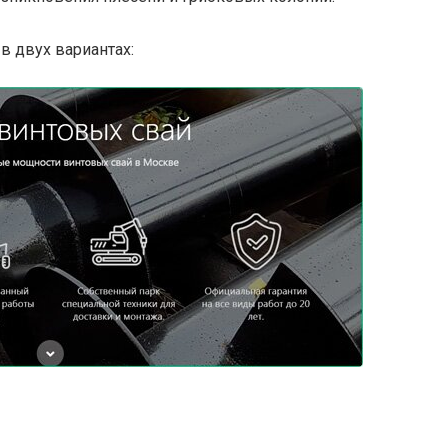
в двух вариантах: