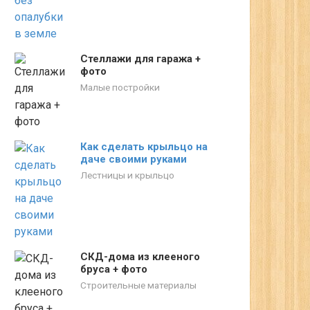
Стеллажи для гаража +
фото
Малые постройки
Как сделать крыльцо на
даче своими руками
Лестницы и крыльцо
СКД-дома из клееного
бруса + фото
Строительные материалы