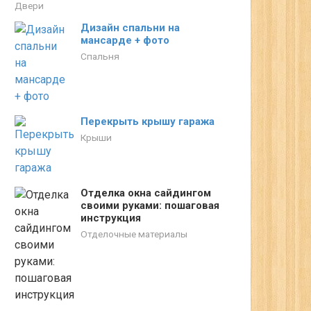
Двери
Дизайн спальни на
мансарде + фото
Спальня
Перекрыть крышу гаража
Крыши
Отделка окна сайдингом
своими руками: пошаговая
инструкция
Отделочные материалы