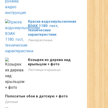
Краска водоэмульсионная
ВЭАК 1180: гост,
технические
характеристики
Лакокрасочные
Козырек из дерева над
крыльцом + фото
Лестницы и крыльцо
Полосатые обои в детскую + фото
Детская