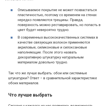
Описываемое покрытие не может похвастаться
пластичностью, поэтому со временем на стенах
нередко появляются трещины. Правда,
поверхность можно реставрировать, но попасть в
цвет будет невероятно трудно.
В современных высококачественных системах в
качестве связующих волокон применяются
акриловые, силиконовые и силоксановые
наполняющие. После этого назвать
декоративную штукатурку натуральным
материалом довольно трудно.
Так что же лучше выбрать: обои или системные
штукатурки? Ответ – в сравнительной характеристике
обоих материалов.
Что лучше выбрать
Сегодня у каждого из нас появилась возможность