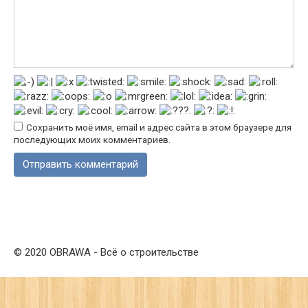
Сохранить моё имя, email и адрес сайта в этом браузере для
последующих моих комментариев.
© 2020 OBRAWA - Всё о строительстве