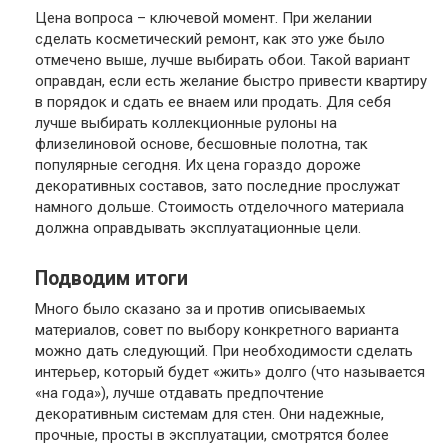
Цена вопроса – ключевой момент. При желании
сделать косметический ремонт, как это уже было
отмечено выше, лучше выбирать обои. Такой вариант
оправдан, если есть желание быстро привести квартиру
в порядок и сдать ее внаем или продать. Для себя
лучше выбирать коллекционные рулоны на
флизелиновой основе, бесшовные полотна, так
популярные сегодня. Их цена гораздо дороже
декоративных составов, зато последние прослужат
намного дольше. Стоимость отделочного материала
должна оправдывать эксплуатационные цели.
Подводим итоги
Много было сказано за и против описываемых
материалов, совет по выбору конкретного варианта
можно дать следующий. При необходимости сделать
интерьер, который будет «жить» долго (что называется
«на года»), лучше отдавать предпочтение
декоративным системам для стен. Они надежные,
прочные, просты в эксплуатации, смотрятся более