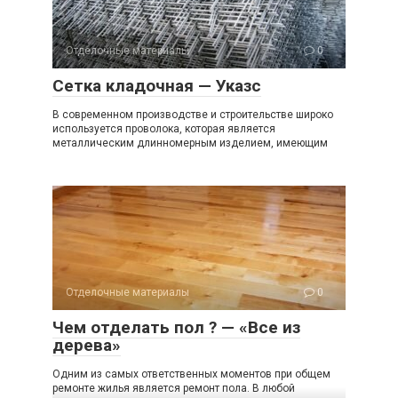
Отделочные материалы
0
Сетка кладочная — Указс
В современном производстве и строительстве широко
используется проволока, которая является
металлическим длинномерным изделием, имеющим
Отделочные материалы
0
Чем отделать пол ? — «Все из
дерева»
Одним из самых ответственных моментов при общем
ремонте жилья является ремонт пола. В любой