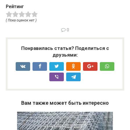
Рейтинг
( Пока оценок нет )
0
Понравилась статья? Поделиться с
друзьями:
Вам также может быть интересно