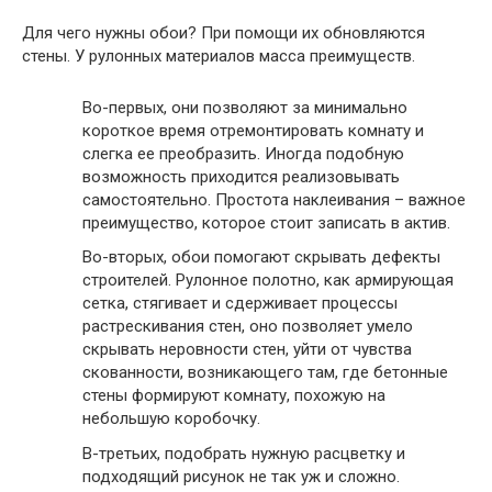
Для чего нужны обои? При помощи их обновляются
стены. У рулонных материалов масса преимуществ.
Во-первых, они позволяют за минимально
короткое время отремонтировать комнату и
слегка ее преобразить. Иногда подобную
возможность приходится реализовывать
самостоятельно. Простота наклеивания – важное
преимущество, которое стоит записать в актив.
Во-вторых, обои помогают скрывать дефекты
строителей. Рулонное полотно, как армирующая
сетка, стягивает и сдерживает процессы
растрескивания стен, оно позволяет умело
скрывать неровности стен, уйти от чувства
скованности, возникающего там, где бетонные
стены формируют комнату, похожую на
небольшую коробочку.
В-третьих, подобрать нужную расцветку и
подходящий рисунок не так уж и сложно.