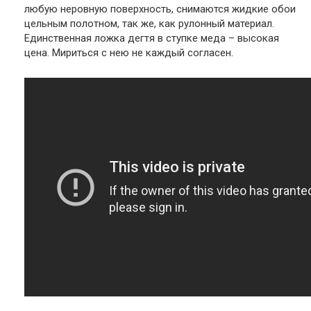
любую неровную поверхность, снимаются жидкие обои
цельным полотном, так же, как рулонный материал.
Единственная ложка дегтя в ступке меда – высокая
цена. Мириться с нею не каждый согласен.