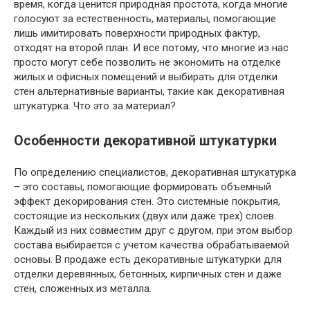
время, когда ценится природная простота, когда многие
голосуют за естественность, материалы, помогающие
лишь имитировать поверхности природных фактур,
отходят на второй план. И все потому, что многие из нас
просто могут себе позволить не экономить на отделке
жилых и офисных помещений и выбирать для отделки
стен альтернативные варианты, такие как декоративная
штукатурка. Что это за материал?
Особенности декоративной штукатурки
По определению специалистов, декоративная штукатурка
– это составы, помогающие формировать объемный
эффект декорирования стен. Это системные покрытия,
состоящие из нескольких (двух или даже трех) слоев.
Каждый из них совместим друг с другом, при этом выбор
состава выбирается с учетом качества обрабатываемой
основы. В продаже есть декоративные штукатурки для
отделки деревянных, бетонных, кирпичных стен и даже
стен, сложенных из металла.