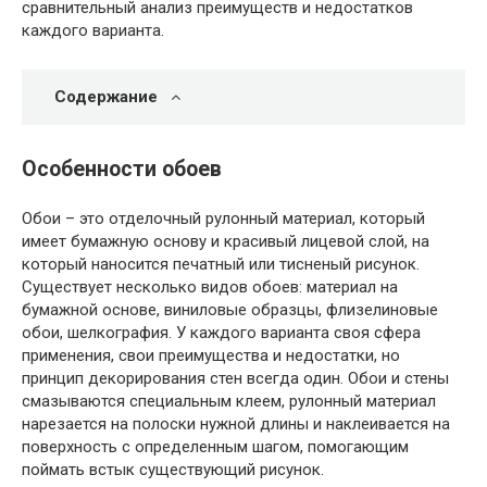
сравнительный анализ преимуществ и недостатков
каждого варианта.
Содержание
Особенности обоев
Обои – это отделочный рулонный материал, который
имеет бумажную основу и красивый лицевой слой, на
который наносится печатный или тисненый рисунок.
Существует несколько видов обоев: материал на
бумажной основе, виниловые образцы, флизелиновые
обои, шелкография. У каждого варианта своя сфера
применения, свои преимущества и недостатки, но
принцип декорирования стен всегда один. Обои и стены
смазываются специальным клеем, рулонный материал
нарезается на полоски нужной длины и наклеивается на
поверхность с определенным шагом, помогающим
поймать встык существующий рисунок.