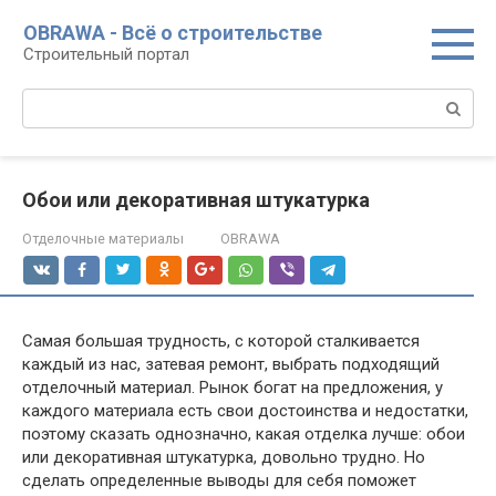
Перейти
OBRAWA - Всё о строительстве
к
Строительный портал
контенту
Поиск:
Обои или декоративная штукатурка
Отделочные материалы
OBRAWA
Самая большая трудность, с которой сталкивается
каждый из нас, затевая ремонт, выбрать подходящий
отделочный материал. Рынок богат на предложения, у
каждого материала есть свои достоинства и недостатки,
поэтому сказать однозначно, какая отделка лучше: обои
или декоративная штукатурка, довольно трудно. Но
сделать определенные выводы для себя поможет