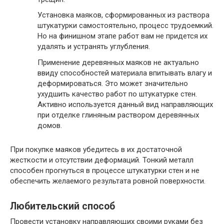
Установка маяков, сформированных из раствора
штукатурки самостоятельно, процесс трудоемкий.
Но на финишном этапе работ вам не придется их
удалять и устранять углубления.
Применение деревянных маяков не актуально
ввиду способностей материала впитывать влагу и
деформироваться. Это может значительно
ухудшить качество работ по штукатурке стен.
Активно используется данный вид направляющих
при отделке глиняным раствором деревянных
домов.
При покупке маяков убедитесь в их достаточной
жесткости и отсутствии деформаций. Тонкий металл
способен прогнуться в процессе штукатурки стен и не
обеспечить желаемого результата ровной поверхности.
Любительский способ
Провести установку направляющих своими руками без