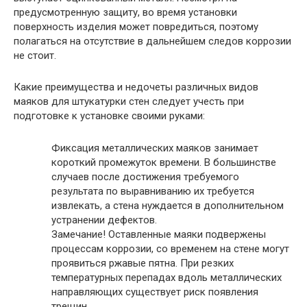
предусмотренную защиту, во время установки
поверхность изделия может повредиться, поэтому
полагаться на отсутствие в дальнейшем следов коррозии
не стоит.
Какие преимущества и недочеты различных видов
маяков для штукатурки стен следует учесть при
подготовке к установке своими руками:
Фиксация металлических маяков занимает
короткий промежуток времени. В большинстве
случаев после достижения требуемого
результата по выравниванию их требуется
извлекать, а стена нуждается в дополнительном
устранении дефектов.
Замечание
! Оставленные маяки подвержены
процессам коррозии, со временем на стене могут
проявиться ржавые пятна. При резких
температурных перепадах вдоль металлических
направляющих существует риск появления
трещин.