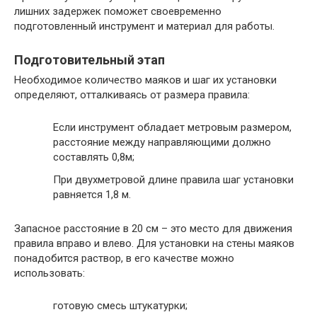
лишних задержек поможет своевременно
подготовленный инструмент и материал для работы.
Подготовительный этап
Необходимое количество маяков и шаг их установки
определяют, отталкиваясь от размера правила:
Если инструмент обладает метровым размером,
расстояние между направляющими должно
составлять 0,8м;
При двухметровой длине правила шаг установки
равняется 1,8 м.
Запасное расстояние в 20 см – это место для движения
правила вправо и влево. Для установки на стены маяков
понадобится раствор, в его качестве можно
использовать:
готовую смесь штукатурки;