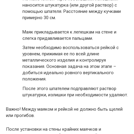
наносится штукатурка (или другой раствор) с
помощью шпателя. Расстояние между кучками
примерно 30 см.
Маяк прикладывается к лепешкам на стене и
слегка придавливается пальцами.
Затем необходимо воспользоваться рейкой с
уровнем, прижимая ее по всей длине
металлического изделия и контролируя
показания. Основная задача на этом этапе –
добиться идеально ровного вертикального
положения.
После этого шпателем подправляют раствор
штукатурки, излишки при необходимости удаляют.
Важно
! Между маяком и рейкой не должно быть щелей
или прогибов.
После установки на стены крайних маячков и