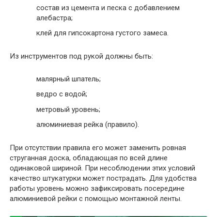
состав из цемента и песка с добавлением
алебастра;
клей для гипсокартона густого замеса.
Из инструментов под рукой должны быть:
малярный шпатель;
ведро с водой;
метровый уровень;
алюминиевая рейка (правило).
При отсутствии правила его может заменить ровная
струганная доска, обладающая по всей длине
одинаковой шириной. При несоблюдении этих условий
качество штукатурки может пострадать. Для удобства
работы уровень можно зафиксировать посередине
алюминиевой рейки с помощью монтажной ленты.