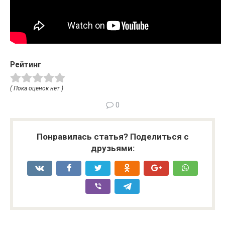
Рейтинг
( Пока оценок нет )
0
Понравилась статья? Поделиться с
друзьями: