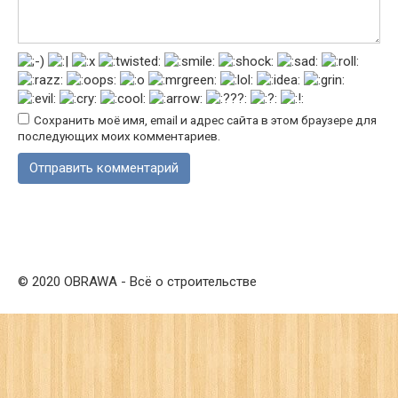
Сохранить моё имя, email и адрес сайта в этом браузере для
последующих моих комментариев.
© 2020 OBRAWA - Всё о строительстве