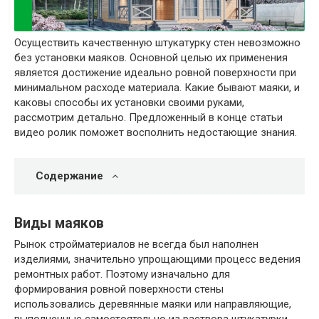
Осуществить качественную штукатурку стен невозможно
без установки маяков. Основной целью их применения
является достижение идеально ровной поверхности при
минимальном расходе материала. Какие бывают маяки, и
каковы способы их установки своими руками,
рассмотрим детально. Предложенный в конце статьи
видео ролик поможет восполнить недостающие знания.
Содержание
Виды маяков
Рынок стройматериалов не всегда был наполнен
изделиями, значительно упрощающими процесс ведения
ремонтных работ. Поэтому изначально для
формирования ровной поверхности стены
использовались деревянные маяки или направляющие,