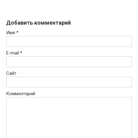
Добавить комментарий
Имя
*
E-mail
*
Сайт
Комментарий