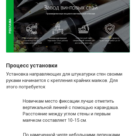
Процесс установки
Установка направляющих для штукатурки стен своими
руками начинается с крепления крайних маяков. Для
этого потребуется:
Новичкам место фиксации лучше отметить
вертикальной линией с помощью карандаша.
Расстояние между углом стены и первым
маячком составляет 10-15 см.
По намеченной черте небольшими лепешками